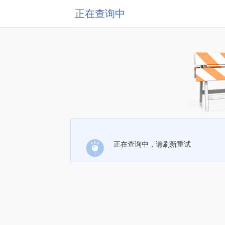
正在查询中
正在查询中，请刷新重试